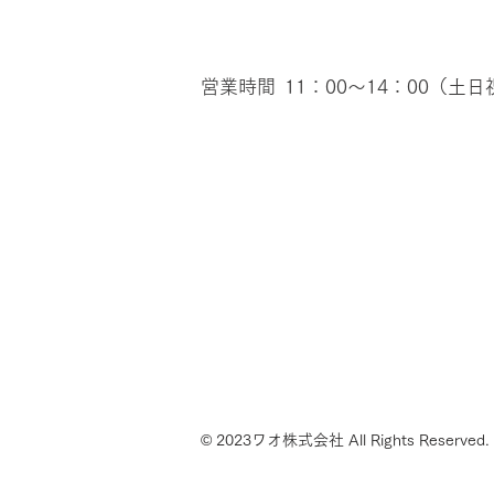
営業時間
11：00～14：00（土
© 202
3
ワオ株式会社 All Rights Reserved.