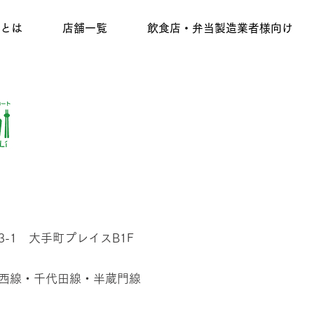
iとは
店舗一覧
飲食店・弁当製造業者様向け
3-1 大手町プレイスB1F
東西線・千代田線・半蔵門線