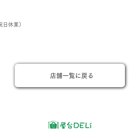
日祝日休業）
店舗一覧に戻る