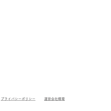
プライバシーポリシー
運営会社概要