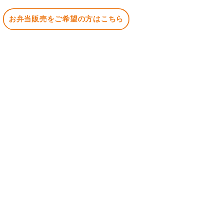
お弁当販売をご希望の方はこちら