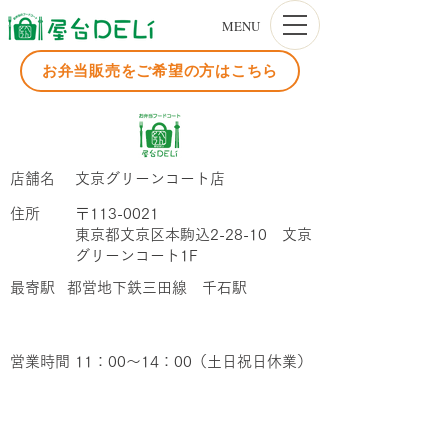
MENU
お弁当販売をご希望の方はこちら
店舗名
文京グリーンコート店
​住所
〒113-0021
東京都文京区本駒込2-28-10 文京
グリーンコート1F
​最寄駅
都営地下鉄三田線 千石駅
営業時間
11：00～14：00（土日祝日休業）