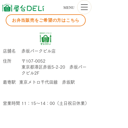
MENU
お弁当販売をご希望の方はこちら
店舗名
赤坂パークビル店
​住所
〒107-0052
東京都港区赤坂5-2-20 赤坂パー
クビル2F
​最寄駅
東京メトロ千代田線 赤坂駅
営業時間
11：15～14：00（土日祝日休業）